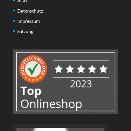
AGB
Datenschutz
Impressum
Satzung