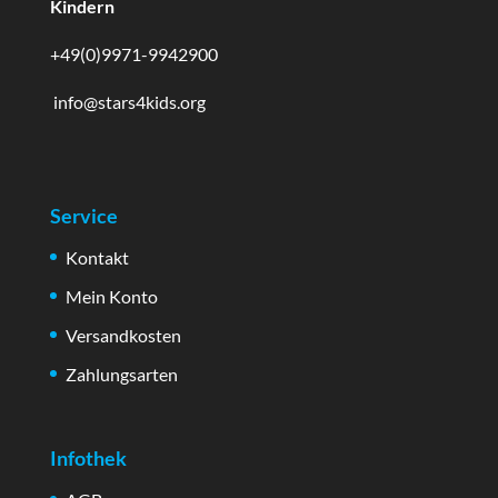
Kindern
+49(0)9971-9942900
info@stars4kids.org
Service
Kontakt
Mein Konto
Versandkosten
Zahlungsarten
Infothek