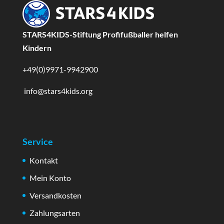
STARS4KIDS-Stiftung Profifußballer helfen
Kindern
+49(0)9971-9942900
info@stars4kids.org
Service
Kontakt
Mein Konto
Versandkosten
Zahlungsarten