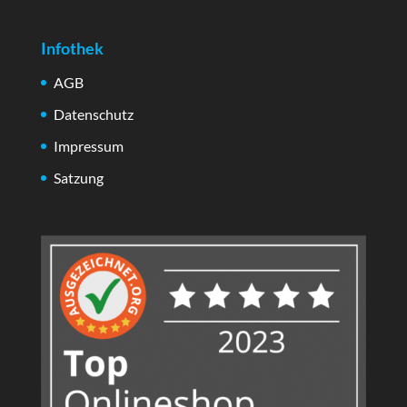
Infothek
AGB
Datenschutz
Impressum
Satzung