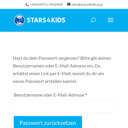
+49(0)9971-9942900
info@stars4kids.org
Hast du dein Passwort vergessen? Bitte gib deinen
Benutzernamen oder E-Mail-Adresse ein. Du
erhältst einen Link per E-Mail, womit du dir ein
neues Passwort erstellen kannst.
Erforderlich
Benutzername oder E-Mail-Adresse
*
Passwort zurücksetzen