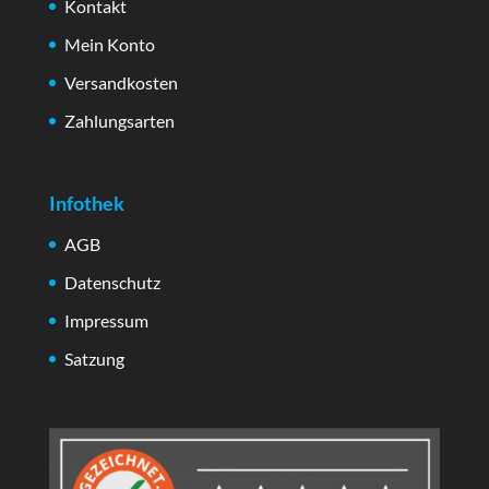
Kontakt
Mein Konto
Versandkosten
Zahlungsarten
Infothek
AGB
Datenschutz
Impressum
Satzung