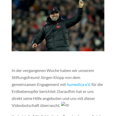
In der vergangenen Woche haben wir unserem
Stiftungsfreund Jürgen Klopp von dem
gemeinsamen Engagement mit
humedica e.V.
für die
Erdbebenopfer berichtet. Daraufhin hat er uns
direkt seine Hilfe angeboten und uns mit dieser
Videobotschaft überrascht.