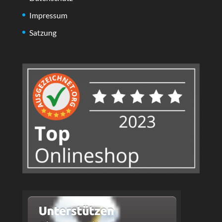
Impressum
Satzung