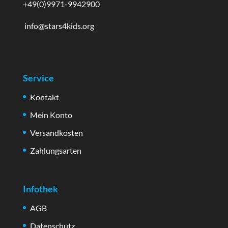
+49(0)9971-9942900
info@stars4kids.org
Service
Kontakt
Mein Konto
Versandkosten
Zahlungsarten
Infothek
AGB
Datenschutz