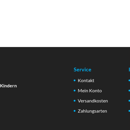
Service
Kontakt
 Kindern
Mein Konto
Versandkosten
Zahlungsarten