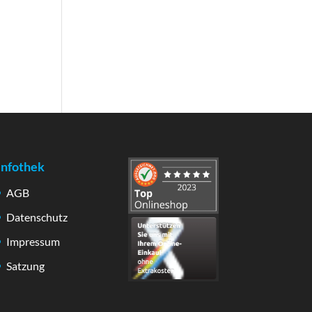
Infothek
AGB
Datenschutz
Impressum
Satzung