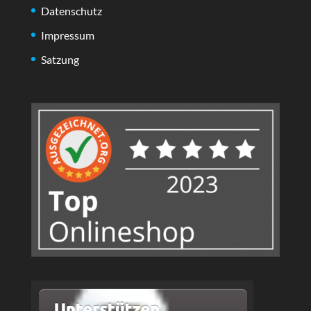
Datenschutz
Impressum
Satzung