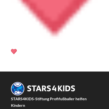
STARS4KIDS-Stiftung Profifußballer helfen
Kindern