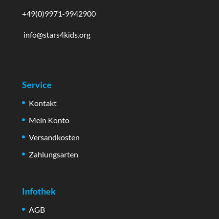
+49(0)9971-9942900
info@stars4kids.org
Service
Kontakt
Mein Konto
Versandkosten
Zahlungsarten
Infothek
AGB