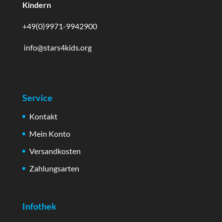
Kindern
+49(0)9971-9942900
info@stars4kids.org
Service
Kontakt
Mein Konto
Versandkosten
Zahlungsarten
Infothek