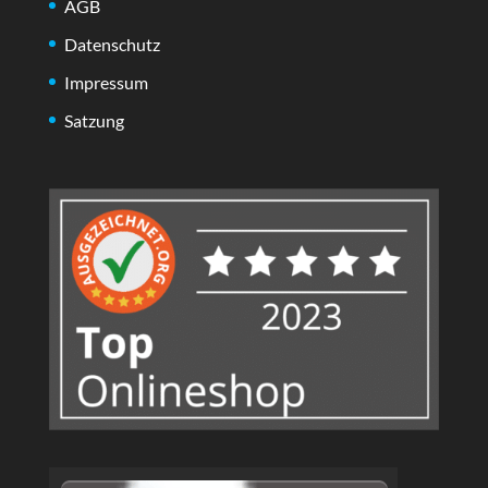
AGB
Datenschutz
Impressum
Satzung