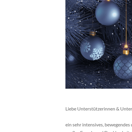
Liebe Unterstützerinnen & Unter
ein sehr intensives, bewegendes 