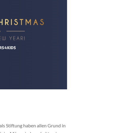
ls Stiftung haben allen Grund in