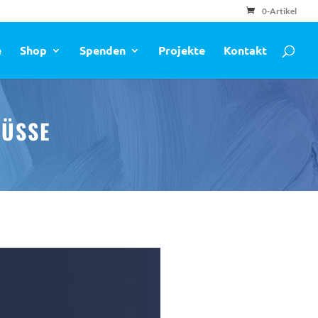
0-Artikel
e
Shop
Spenden
Projekte
Kontakt
ÜSSE