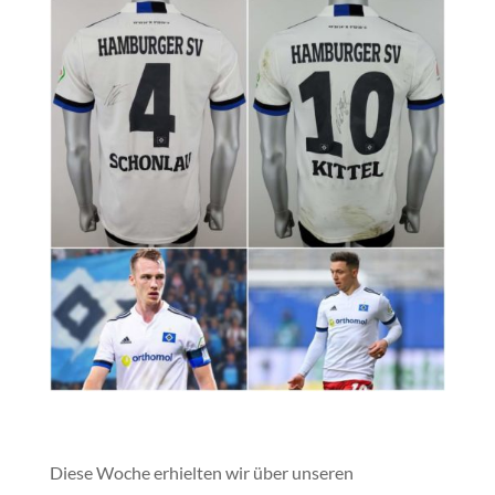
Diese Woche erhielten wir über unseren