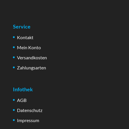
Service
Kontakt
Mein Konto
Versandkosten
Zahlungsarten
Infothek
AGB
Datenschutz
Impressum