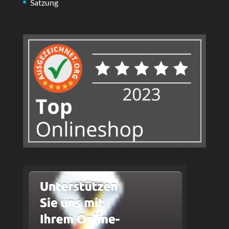
Satzung