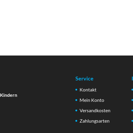
Service
Kontakt
 Kindern
Mein Konto
Versandkosten
Zahlungsarten