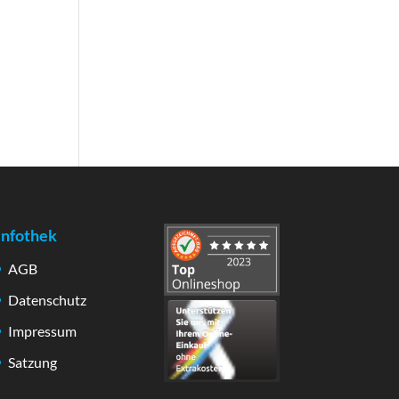
Infothek
AGB
Datenschutz
Impressum
Satzung