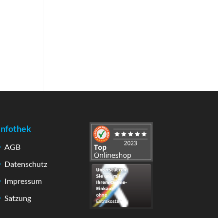
Infothek
AGB
Datenschutz
Impressum
Satzung