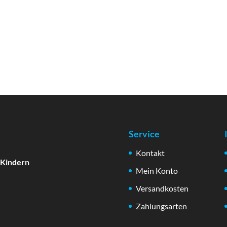
Service
Kontakt
 Kindern
Mein Konto
Versandkosten
Zahlungsarten