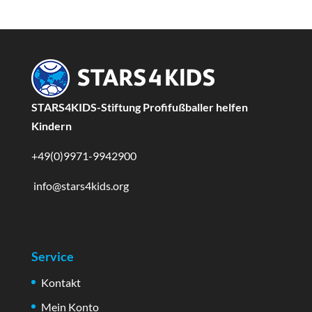
STARS4KIDS-Stiftung Profifußballer helfen
Kindern
+49(0)9971-9942900
info@stars4kids.org
Service
Kontakt
Mein Konto