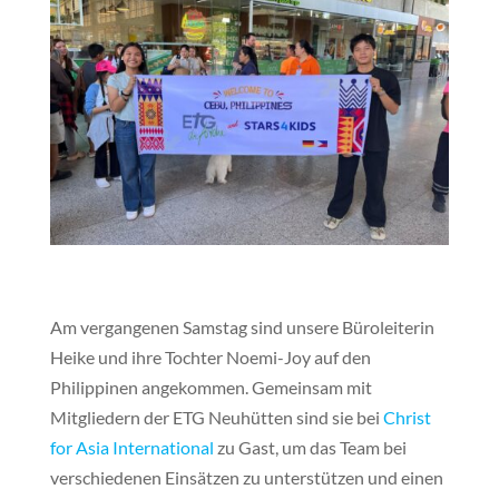
Am vergangenen Samstag sind unsere Büroleiterin
Heike und ihre Tochter Noemi-Joy auf den
Philippinen angekommen. Gemeinsam mit
Mitgliedern der ETG Neuhütten sind sie bei
Christ
for Asia International
zu Gast, um das Team bei
verschiedenen Einsätzen zu unterstützen und einen