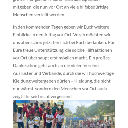
mitgeben, die nun vor Ort an viele hilfsbedürftige
Menschen verteilt werden.
In den kommenden Tagen geben wir Euch weitere
Einblicke in den Alltag vor Ort. Vorab möchten wir
uns aber schon jetzt herzlich bei Euch bedanken: Für
Eure treue Unterstützung, die solche Hilfsaktionen
vor Ort überhaupt erst möglich macht. Ein großes
Dankeschön geht auch an die vielen Vereine,
Ausrüster und Verbände, durch die wir hochwertige
Kleidung weitergeben dürfen – Kleidung, die nicht
nur wärmt, sondern den Menschen vor Ort auch
zeigt: Ihr seid nicht vergessen!