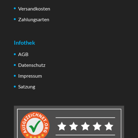
Versandkosten
Zahlungsarten
Infothek
AGB
Datenschutz
Impressum
Satzung