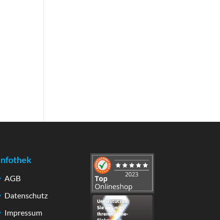
Infothek
AGB
Datenschutz
Impressum