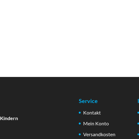
Service
Kontakt
 Kindern
Mein Konto
Versandkosten