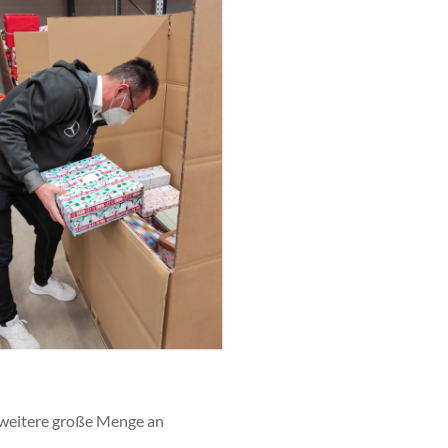
 weitere große Menge an