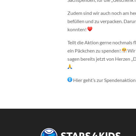
Zudem sind wir auch noch am heu
befüllen und zu verpacken. Darunt
konnten!
Teilt die Aktion gerne nochmals 
ein Päckchen zu spenden!
Wir 
sagen bereits jetzt von Herzen „
Hier geht’s zur Spendenaktion