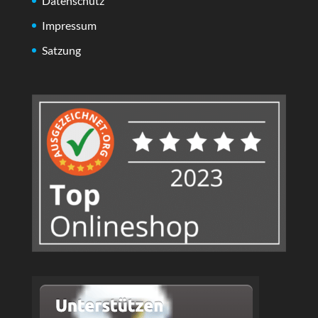
Datenschutz
Impressum
Satzung