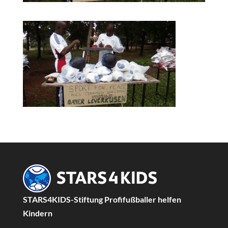
STARS4KIDS-Stiftung Profifußballer helfen
Kindern