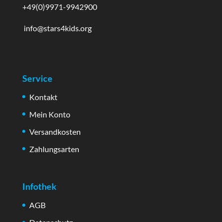
+49(0)9971-9942900
info@stars4kids.org
Service
Kontakt
Mein Konto
Versandkosten
Zahlungsarten
Infothek
AGB