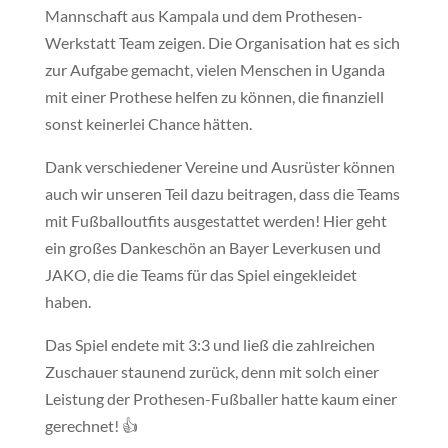
Mannschaft aus Kampala und dem Prothesen-
Werkstatt Team zeigen. Die Organisation hat es sich
zur Aufgabe gemacht, vielen Menschen in Uganda
mit einer Prothese helfen zu können, die finanziell
sonst keinerlei Chance hätten.
Dank verschiedener Vereine und Ausrüster können
auch wir unseren Teil dazu beitragen, dass die Teams
mit Fußballoutfits ausgestattet werden! Hier geht
ein großes Dankeschön an Bayer Leverkusen und
JAKO, die die Teams für das Spiel eingekleidet
haben.
Das Spiel endete mit 3:3 und ließ die zahlreichen
Zuschauer staunend zurück, denn mit solch einer
Leistung der Prothesen-Fußballer hatte kaum einer
gerechnet! 👍