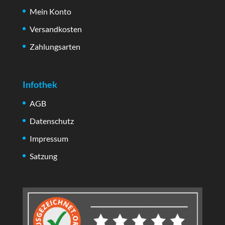
Mein Konto
Versandkosten
Zahlungsarten
Infothek
AGB
Datenschutz
Impressum
Satzung