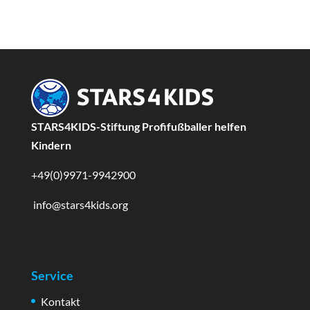
STARS4KIDS-Stiftung Profifußballer helfen
Kindern
+49(0)9971-9942900
info@stars4kids.org
Service
Kontakt