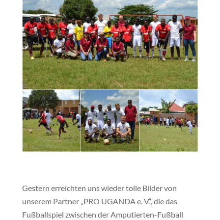
Gestern erreichten uns wieder tolle Bilder von
unserem Partner „PRO UGANDA e. V.“, die das
Fußballspiel zwischen der Amputierten-Fußball