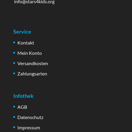
info@stars4kids.org
Service
Kontakt
Mein Konto
Versandkosten
Zahlungsarten
Infothek
AGB
Datenschutz
Impressum