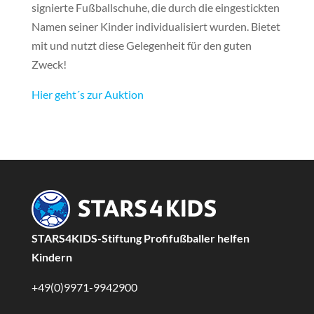
signierte Fußballschuhe, die durch die eingestickten
Namen seiner Kinder individualisiert wurden. Bietet
mit und nutzt diese Gelegenheit für den guten
Zweck!
Hier geht´s zur Auktion
STARS4KIDS-Stiftung Profifußballer helfen
Kindern
+49(0)9971-9942900