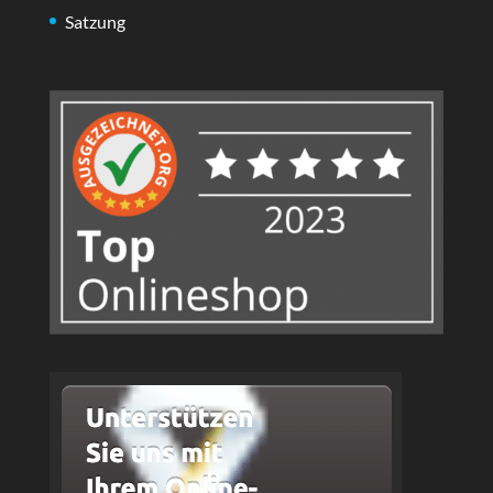
Satzung