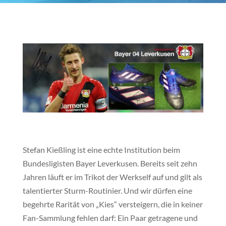
Stefan Kießling ist eine echte Institution beim
Bundesligisten Bayer Leverkusen. Bereits seit zehn
Jahren läuft er im Trikot der Werkself auf und gilt als
talentierter Sturm-Routinier. Und wir dürfen eine
begehrte Rarität von „Kies“ versteigern, die in keiner
Fan-Sammlung fehlen darf: Ein Paar getragene und