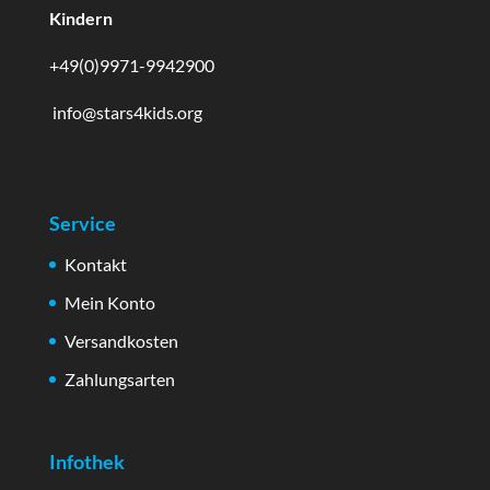
Kindern
+49(0)9971-9942900
info@stars4kids.org
Service
Kontakt
Mein Konto
Versandkosten
Zahlungsarten
Infothek