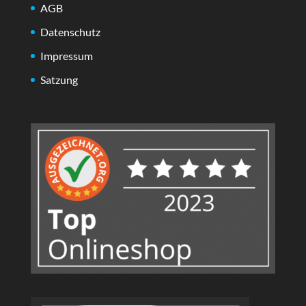
AGB
Datenschutz
Impressum
Satzung