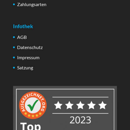
Zahlungsarten
Infothek
AGB
Datenschutz
Impressum
Satzung