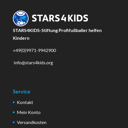
STARS4KIDS-Stiftung Profifußballer helfen
Kindern
+49(0)9971-9942900
info@stars4kids.org
Service
Kontakt
Mein Konto
Versandkosten