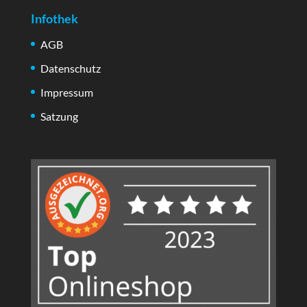
Infothek
AGB
Datenschutz
Impressum
Satzung