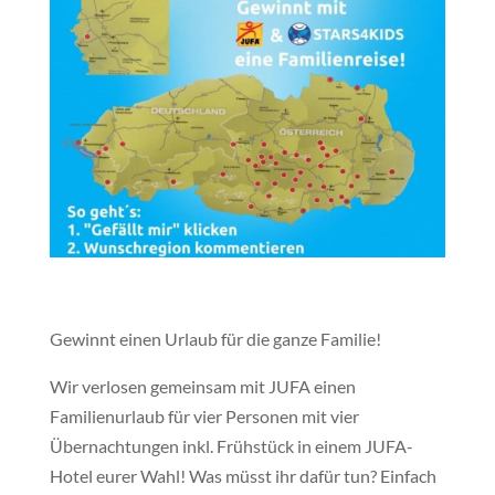
Gewinnt einen Urlaub für die ganze Familie!
Wir verlosen gemeinsam mit JUFA einen
Familienurlaub für vier Personen mit vier
Übernachtungen inkl. Frühstück in einem JUFA-
Hotel eurer Wahl! Was müsst ihr dafür tun? Einfach