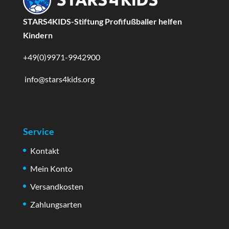
STARS4KIDS-Stiftung Profifußballer helfen
Kindern
+49(0)9971-9942900
info@stars4kids.org
Service
Kontakt
Mein Konto
Versandkosten
Zahlungsarten