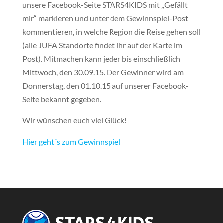
unsere Facebook-Seite STARS4KIDS mit „Gefällt
mir“ markieren und unter dem Gewinnspiel-Post
kommentieren, in welche Region die Reise gehen soll
(alle JUFA Standorte findet ihr auf der Karte im
Post). Mitmachen kann jeder bis einschließlich
Mittwoch, den 30.09.15. Der Gewinner wird am
Donnerstag, den 01.10.15 auf unserer Facebook-
Seite bekannt gegeben.
Wir wünschen euch viel Glück!
Hier geht´s zum Gewinnspiel