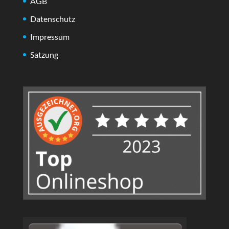
AGB
Datenschutz
Impressum
Satzung