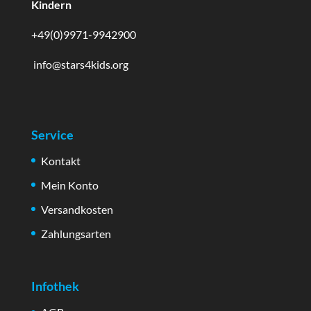
Kindern
+49(0)9971-9942900
info@stars4kids.org
Service
Kontakt
Mein Konto
Versandkosten
Zahlungsarten
Infothek