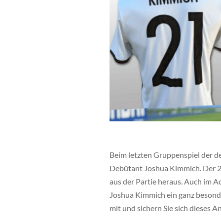
Beim letzten Gruppenspiel der d
Debütant Joshua Kimmich. Der 21-
aus der Partie heraus. Auch im Ac
Joshua Kimmich ein ganz besonde
mit und sichern Sie sich dieses 