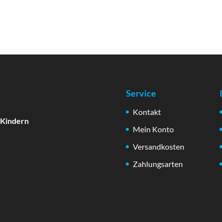
Service
Kontakt
 Kindern
Mein Konto
Versandkosten
Zahlungsarten