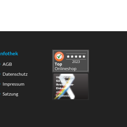
Infothek
AGB
Datenschutz
Impressum
Satzung