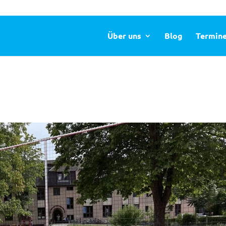
Über uns
Blog
Termin