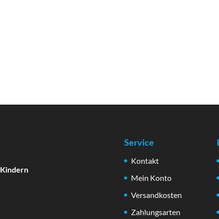
Service
Kontakt
 Kindern
Mein Konto
Versandkosten
Zahlungsarten