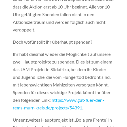
dass die Aktion erst ab 10 Uhr beginnt. Alle vor 10
Uhr getätigten Spenden fallen nicht in den
Aktionszeitraum und werden folglich auch nicht
verdoppelt.
Doch wofür sollt ihr überhaupt spenden?
Ihr habt diesmal wieder die Möglichkeit auf unsere
zwei Hauptprojekte zu spenden. Dies ist zum einem
das JAM Projekt in Südafrika, bei dem ihr Kinder
und Jugendliche, die vom Hungertod bedroht sind,
mit lebenswichtigen Mahlzeiten versorgen könnt.
Spenden für dieses wichtige Projekt könnt ihr über
den folgenden Link:
https://www.gut-fuer-den-
rems-murr-kreis.de/projects/54391
.
Unser zweites Hauptprojekt ist „Bola pra Frente“ in