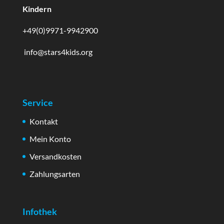
Kindern
+49(0)9971-9942900
info@stars4kids.org
Service
Kontakt
Mein Konto
Versandkosten
Zahlungsarten
Infothek