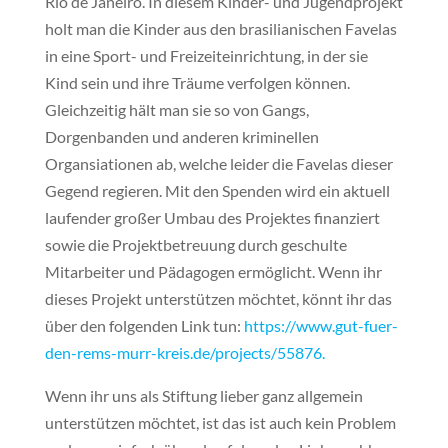
Rio de Janeiro. In diesem Kinder- und Jugendprojekt
holt man die Kinder aus den brasilianischen Favelas
in eine Sport- und Freizeiteinrichtung, in der sie
Kind sein und ihre Träume verfolgen können.
Gleichzeitig hält man sie so von Gangs,
Dorgenbanden und anderen kriminellen
Organsiationen ab, welche leider die Favelas dieser
Gegend regieren. Mit den Spenden wird ein aktuell
laufender großer Umbau des Projektes finanziert
sowie die Projektbetreuung durch geschulte
Mitarbeiter und Pädagogen ermöglicht. Wenn ihr
dieses Projekt unterstützen möchtet, könnt ihr das
über den folgenden Link tun:
https://www.gut-fuer-
den-rems-murr-kreis.de/projects/55876.
Wenn ihr uns als Stiftung lieber ganz allgemein
unterstützen möchtet, ist das ist auch kein Problem