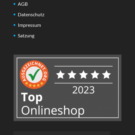
AGB
Datenschutz
Impressum
Satzung