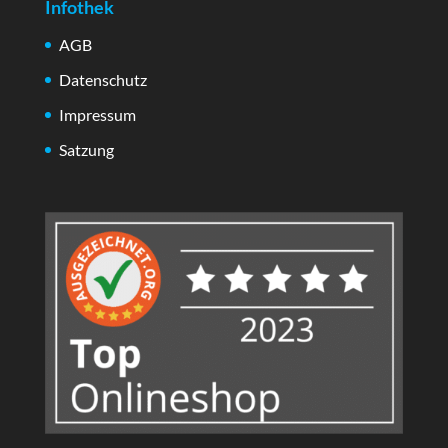
Infothek
AGB
Datenschutz
Impressum
Satzung