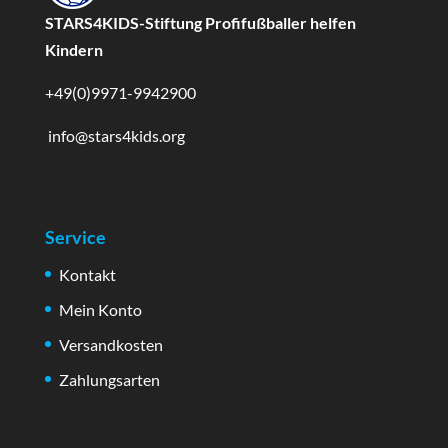
STARS4KIDS-Stiftung Profifußballer helfen
Kindern
+49(0)9971-9942900
info@stars4kids.org
Service
Kontakt
Mein Konto
Versandkosten
Zahlungsarten