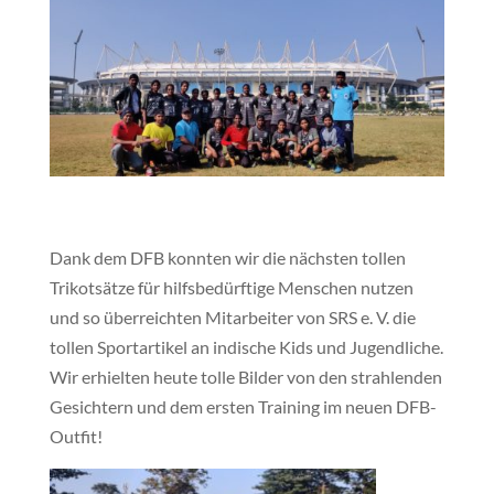
Dank dem DFB konnten wir die nächsten tollen
Trikotsätze für hilfsbedürftige Menschen nutzen
und so überreichten Mitarbeiter von SRS e. V. die
tollen Sportartikel an indische Kids und Jugendliche.
Wir erhielten heute tolle Bilder von den strahlenden
Gesichtern und dem ersten Training im neuen DFB-
Outfit!