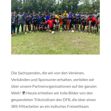
Die Sachspenden, die wir von den Vereinen,
Verbänden und Sponsoren erhalten, verteilen wir
über unsere Partnerorganisationen auf der ganzen
Welt! 🌍 Heute erhielten wir tolle Bilder von den
gespendeten Trikotsätzen des DFB, die über einen
SRS-Mitarbeiter an ein indisches Freizeitteam