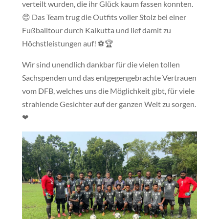
verteilt wurden, die ihr Glück kaum fassen konnten.
😍 Das Team trug die Outfits voller Stolz bei einer
Fußballtour durch Kalkutta und lief damit zu
Höchstleistungen auf! ⚽️🏆
Wir sind unendlich dankbar für die vielen tollen
Sachspenden und das entgegengebrachte Vertrauen
vom DFB, welches uns die Möglichkeit gibt, für viele
strahlende Gesichter auf der ganzen Welt zu sorgen.
❤