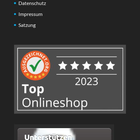
Datenschutz
Impressum
Satzung