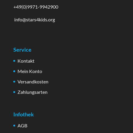
+49(0)9971-9942900
info@stars4kids.org
Service
Kontakt
Mein Konto
Versandkosten
Zahlungsarten
Infothek
AGB