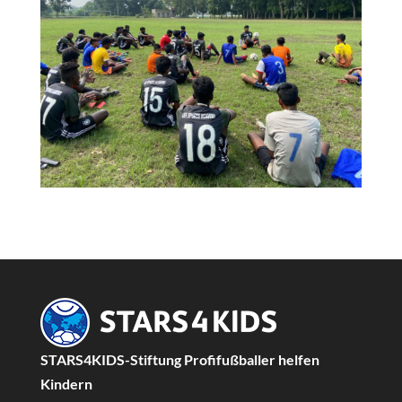
STARS4KIDS-Stiftung Profifußballer helfen
Kindern