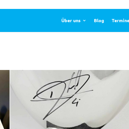
Über uns
Blog
Termin