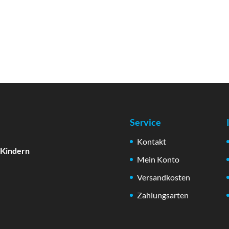
Service
Kontakt
 Kindern
Mein Konto
Versandkosten
Zahlungsarten