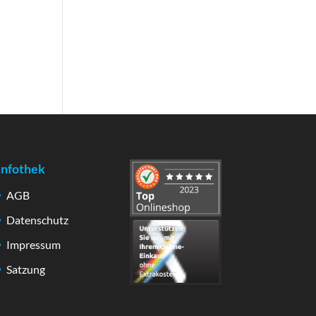
Infothek
AGB
Datenschutz
Impressum
Satzung