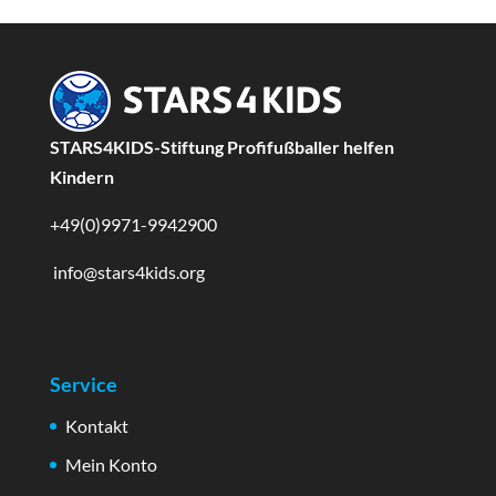
STARS4KIDS-Stiftung Profifußballer helfen
Kindern
+49(0)9971-9942900
info@stars4kids.org
Service
Kontakt
Mein Konto