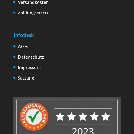
Versandkosten
Zahlungsarten
Infothek
AGB
Datenschutz
Impressum
Satzung