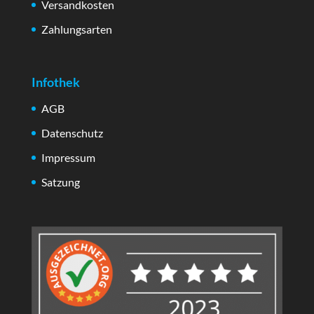
Versandkosten
Zahlungsarten
Infothek
AGB
Datenschutz
Impressum
Satzung