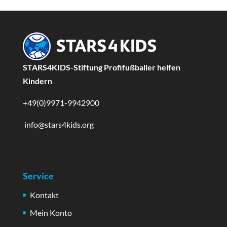
STARS4KIDS-Stiftung Profifußballer helfen
Kindern
+49(0)9971-9942900
info@stars4kids.org
Service
Kontakt
Mein Konto