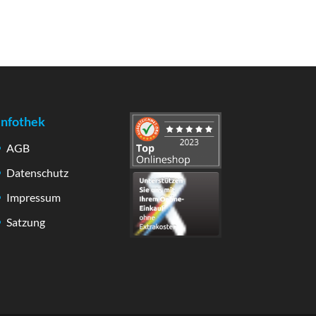
Infothek
AGB
Datenschutz
Impressum
Satzung