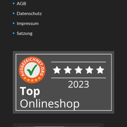
AGB
Datenschutz
Impressum
Satzung