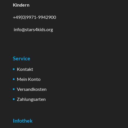
Kindern
+49(0)9971-9942900
info@stars4kids.org
Service
Kontakt
Mein Konto
Versandkosten
Zahlungsarten
Infothek