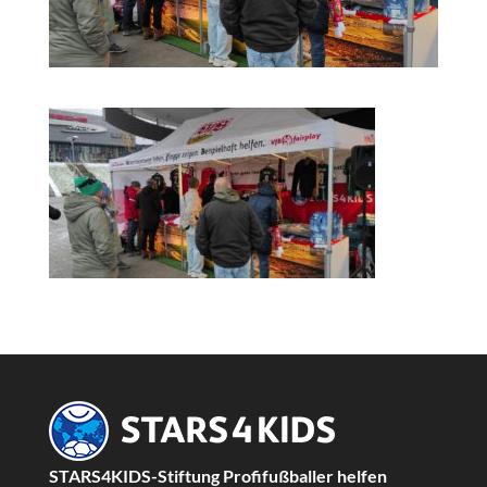
STARS4KIDS-Stiftung Profifußballer helfen