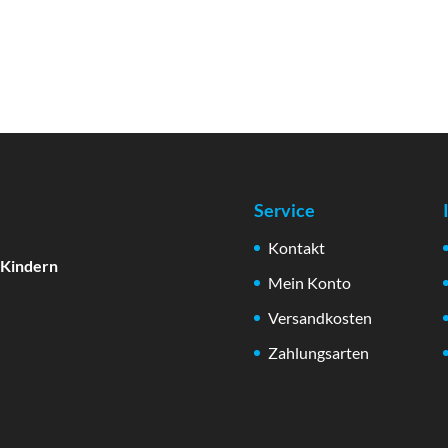
Service
Kontakt
 Kindern
Mein Konto
Versandkosten
Zahlungsarten