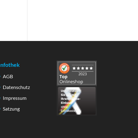
Infothek
AGB
Datenschutz
Impressum
Satzung