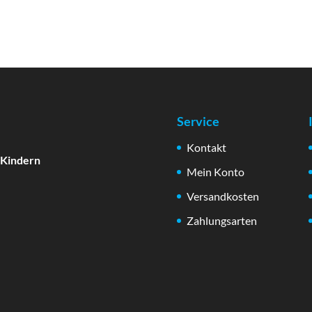
Service
Kontakt
 Kindern
Mein Konto
Versandkosten
Zahlungsarten