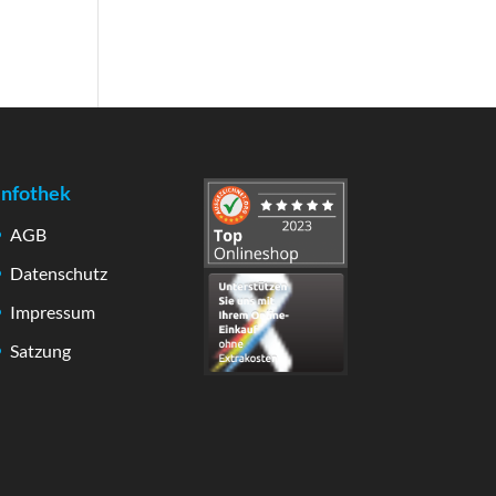
Infothek
AGB
Datenschutz
Impressum
Satzung