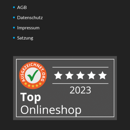
AGB
Datenschutz
Impressum
Satzung