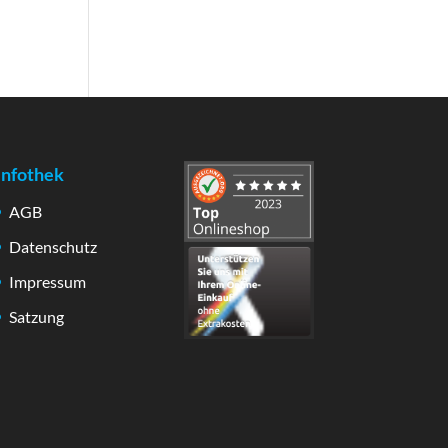
Infothek
AGB
Datenschutz
Impressum
Satzung