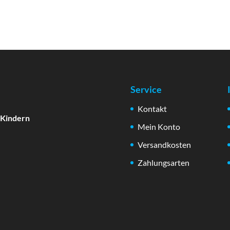
Service
Kontakt
 Kindern
Mein Konto
Versandkosten
Zahlungsarten