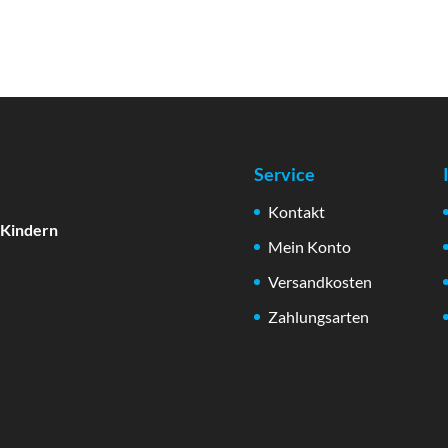
Service
Kontakt
 Kindern
Mein Konto
Versandkosten
Zahlungsarten