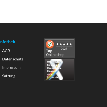
Infothek
AGB
Datenschutz
Impressum
Satzung