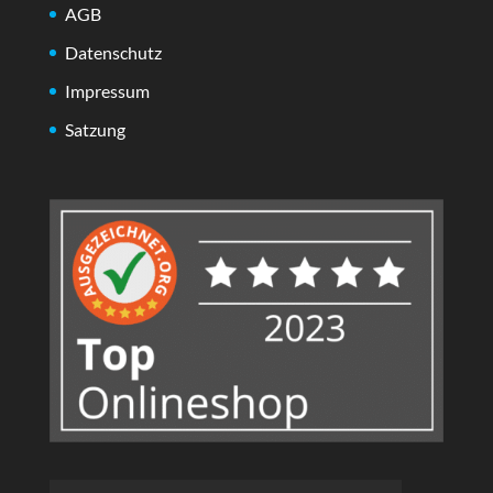
AGB
Datenschutz
Impressum
Satzung