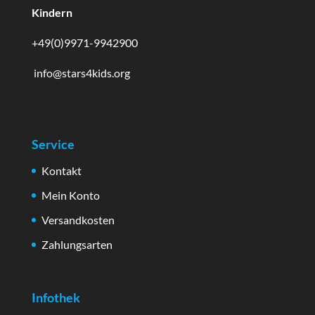
Kindern
+49(0)9971-9942900
info@stars4kids.org
Service
Kontakt
Mein Konto
Versandkosten
Zahlungsarten
Infothek