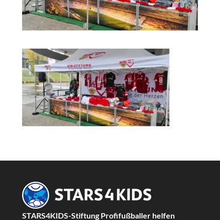
STARS4KIDS-Stiftung Profifußballer helfen