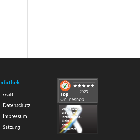
Infothek
AGB
Datenschutz
Impressum
Satzung