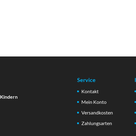
Service
Kontakt
 Kindern
Mein Konto
Versandkosten
Zahlungsarten