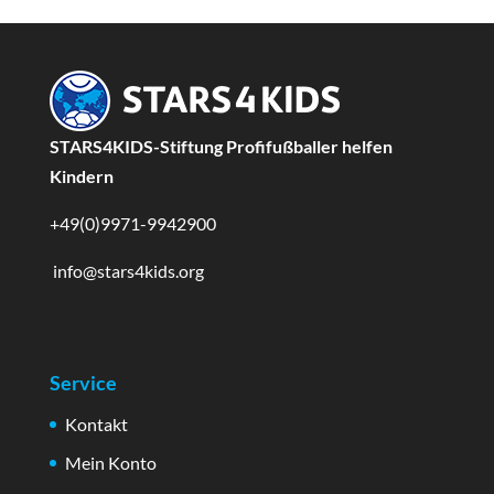
STARS4KIDS-Stiftung Profifußballer helfen
Kindern
+49(0)9971-9942900
info@stars4kids.org
Service
Kontakt
Mein Konto