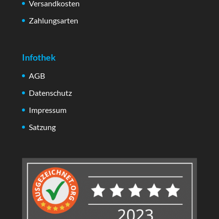
Versandkosten
Zahlungsarten
Infothek
AGB
Datenschutz
Impressum
Satzung