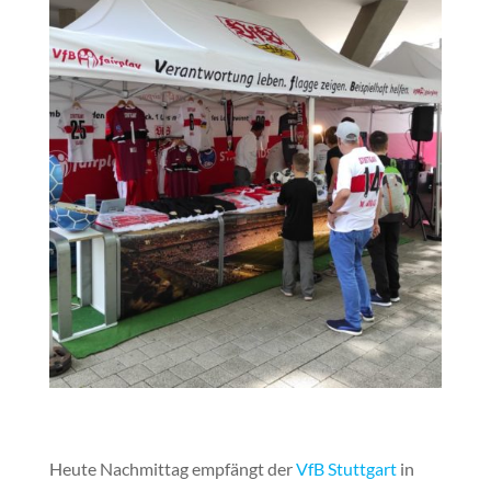
Heute Nachmittag empfängt der
VfB Stuttgart
in