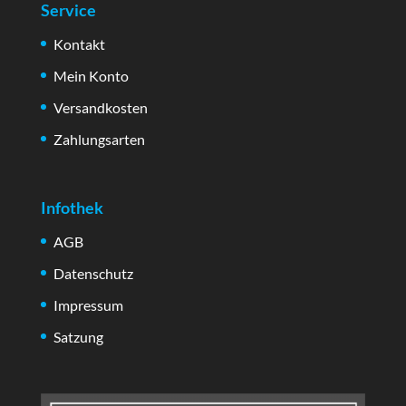
Service
Kontakt
Mein Konto
Versandkosten
Zahlungsarten
Infothek
AGB
Datenschutz
Impressum
Satzung