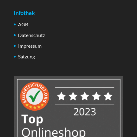
Infothek
AGB
Datenschutz
Impressum
Satzung