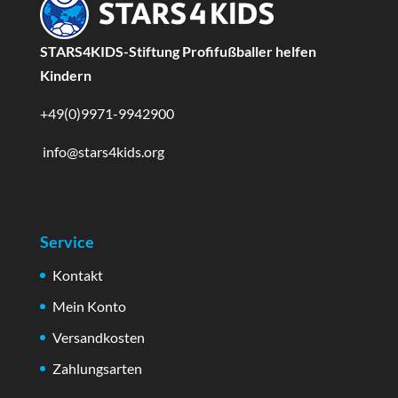
STARS4KIDS-Stiftung Profifußballer helfen
Kindern
+49(0)9971-9942900
info@stars4kids.org
Service
Kontakt
Mein Konto
Versandkosten
Zahlungsarten