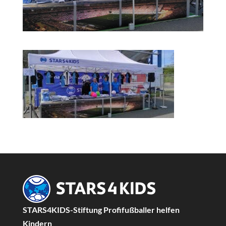
STARS4KIDS-Stiftung Profifußballer helfen
Kindern