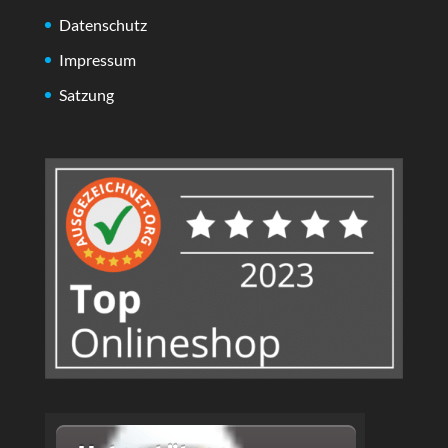
Datenschutz
Impressum
Satzung