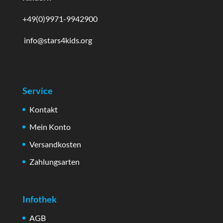
+49(0)9971-9942900
info@stars4kids.org
Service
Kontakt
Mein Konto
Versandkosten
Zahlungsarten
Infothek
AGB