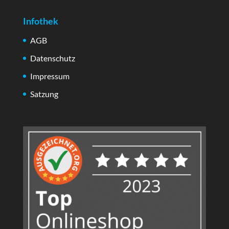
Infothek
AGB
Datenschutz
Impressum
Satzung