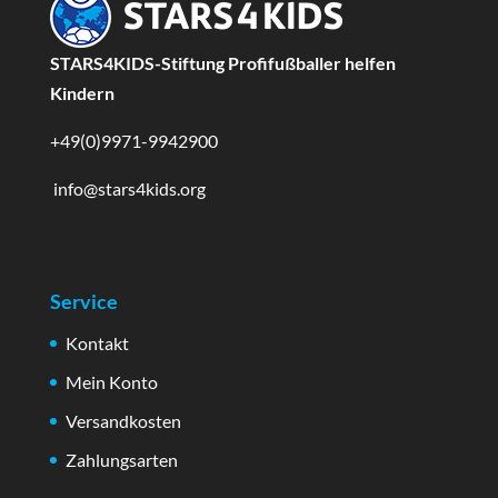
STARS4KIDS-Stiftung Profifußballer helfen
Kindern
+49(0)9971-9942900
info@stars4kids.org
Service
Kontakt
Mein Konto
Versandkosten
Zahlungsarten