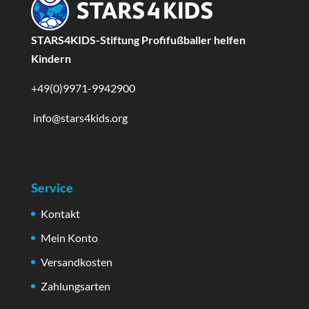
STARS4KIDS-Stiftung Profifußballer helfen
Kindern
+49(0)9971-9942900
info@stars4kids.org
Service
Kontakt
Mein Konto
Versandkosten
Zahlungsarten