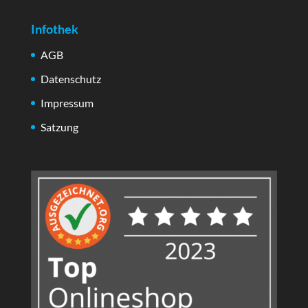
Infothek
AGB
Datenschutz
Impressum
Satzung