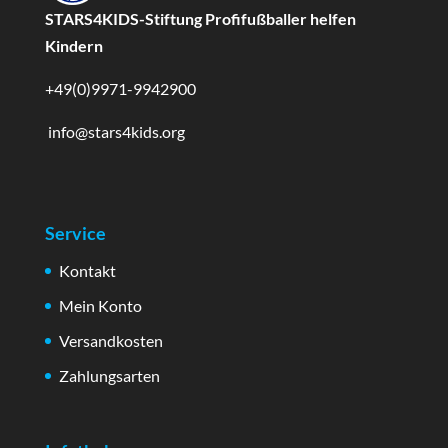
STARS4KIDS-Stiftung Profifußballer helfen
Kindern
+49(0)9971-9942900
info@stars4kids.org
Service
Kontakt
Mein Konto
Versandkosten
Zahlungsarten