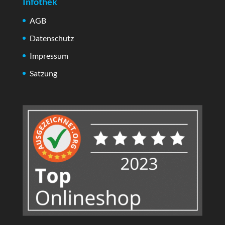
Infothek
AGB
Datenschutz
Impressum
Satzung