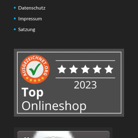
Datenschutz
Impressum
Satzung