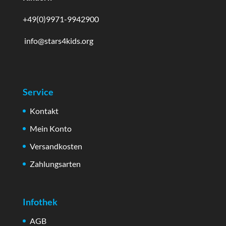
+49(0)9971-9942900
info@stars4kids.org
Service
Kontakt
Mein Konto
Versandkosten
Zahlungsarten
Infothek
AGB