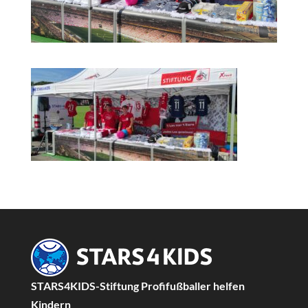
STARS4KIDS-Stiftung Profifußballer helfen
Kindern