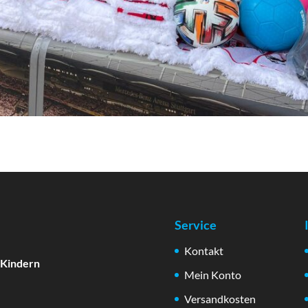
Service
Kontakt
 Kindern
Mein Konto
Versandkosten