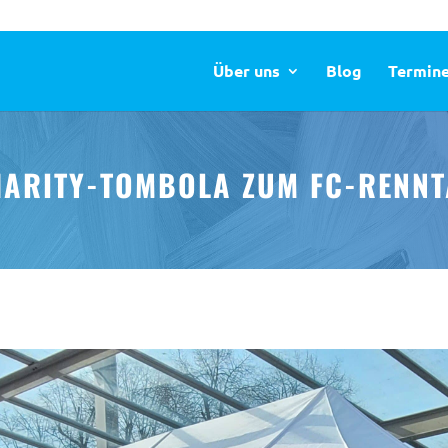
Über uns
Blog
Termin
ARITY-TOMBOLA ZUM FC-RENN