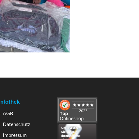
Infothek
AGB
Datenschutz
Impressum