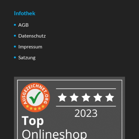
Infothek
AGB
Datenschutz
Impressum
Satzung