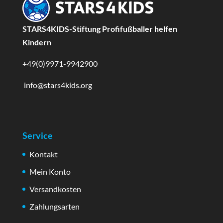
STARS4KIDS-Stiftung Profifußballer helfen
Kindern
+49(0)9971-9942900
info@stars4kids.org
Service
Kontakt
Mein Konto
Versandkosten
Zahlungsarten