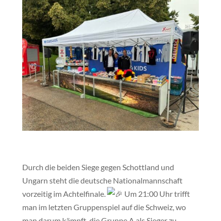
Durch die beiden Siege gegen Schottland und
Ungarn steht die deutsche Nationalmannschaft
vorzeitig im Achtelfinale.
Um 21:00 Uhr trifft
man im letzten Gruppenspiel auf die Schweiz, wo
man darum kämpft, die Gruppe A als Sieger zu