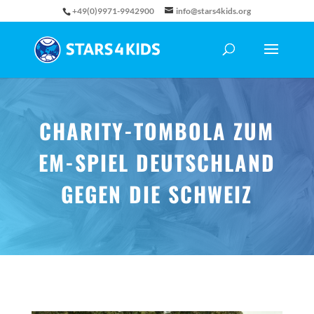
+49(0)9971-9942900
info@stars4kids.org
CHARITY-TOMBOLA ZUM
EM-SPIEL DEUTSCHLAND
GEGEN DIE SCHWEIZ