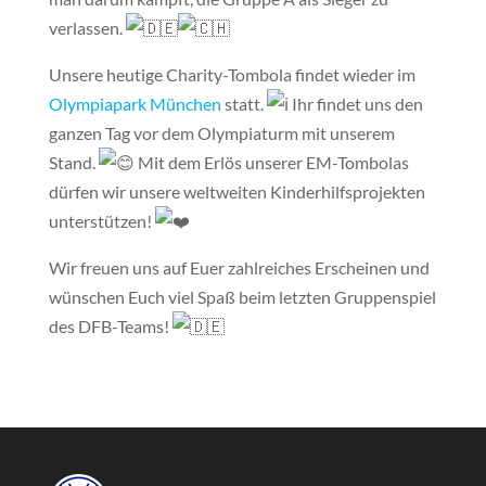
verlassen.
Unsere heutige Charity-Tombola findet wieder im
Olympiapark München
statt.
Ihr findet uns den
ganzen Tag vor dem Olympiaturm mit unserem
Stand.
Mit dem
Erlös unserer EM-Tombolas
dürfen wir unsere weltweiten Kinderhilfsprojekten
unterstützen!
Wir freuen uns auf Euer zahlreiches Erscheinen und
wünschen Euch viel Spaß beim letzten Gruppenspiel
des DFB-Teams!