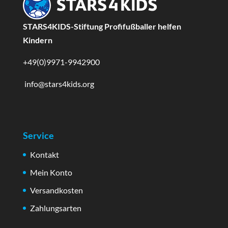
STARS4KIDS-Stiftung Profifußballer helfen
Kindern
+49(0)9971-9942900
info@stars4kids.org
Service
Kontakt
Mein Konto
Versandkosten
Zahlungsarten