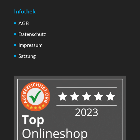
Infothek
AGB
Datenschutz
Impressum
Satzung