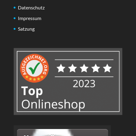
Datenschutz
Impressum
Satzung