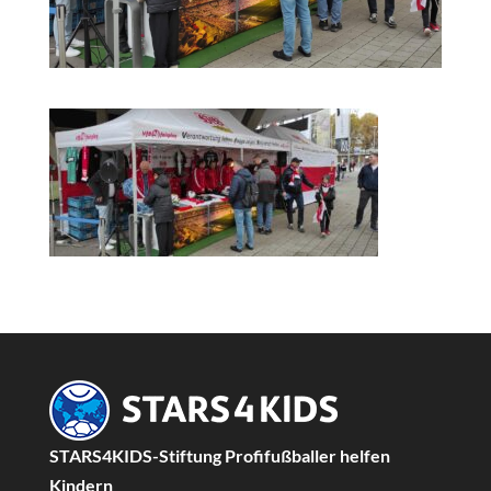
STARS4KIDS-Stiftung Profifußballer helfen
Kindern