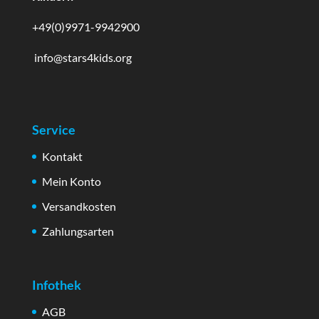
+49(0)9971-9942900
info@stars4kids.org
Service
Kontakt
Mein Konto
Versandkosten
Zahlungsarten
Infothek
AGB